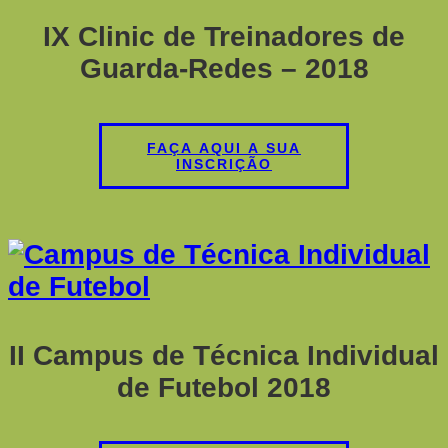
IX Clinic de Treinadores de
Guarda-Redes – 2018
FAÇA AQUI A SUA
INSCRIÇÃO
II Campus de Técnica Individual
de Futebol 2018