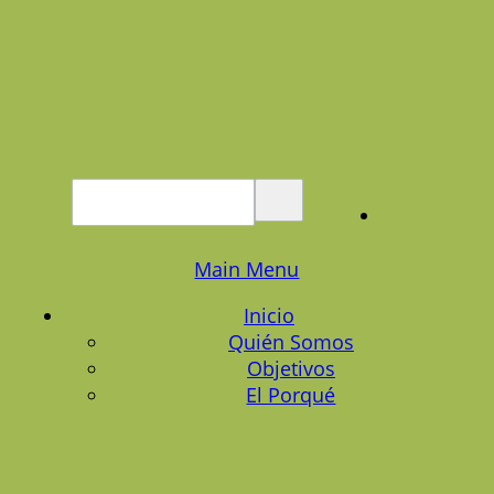
Main Menu
Inicio
Quién Somos
Objetivos
El Porqué