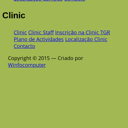
Clinic
Clinic
Clinic Staff
Inscrição na Clinic TGR
Plano de Actividades
Localização Clinic
Contacto
Copyright © 2015 — Criado por
Winfocomputer