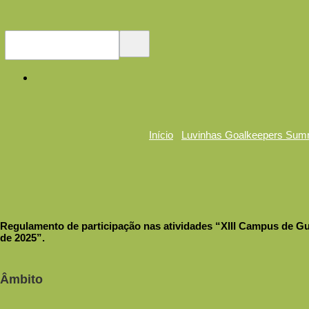
Início
Luvinhas Goalkeepers Sum
Regulamento de participação nas atividades “XIII Campus de Gu
de 2025”.
Âmbito