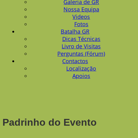
Galeria de GR
Nossa Equipa
Videos
Fotos
Batalha GR
Dicas Técnicas
Livro de Visitas
Perguntas (Fórum)
Contactos
Localização
Apoios
Padrinho do Evento