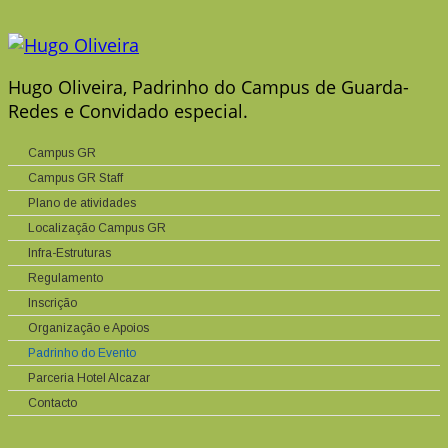
Hugo Oliveira, Padrinho do Campus de Guarda-
Redes e Convidado especial.
Campus GR
Campus GR Staff
Plano de atividades
Localização Campus GR
Infra-Estruturas
Regulamento
Inscrição
Organização e Apoios
Padrinho do Evento
Parceria Hotel Alcazar
Contacto