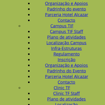
Organização e Apoios
Padrinho do evento
Parceria Hotel Alcazar
Contacto
Campus TIF
Campus TIF Staff
Plano de atividades
Localização Campus
Infra-Estruturas
Regulamento
Inscrição
Organização e Apoios
Padrinho do Evento
Parceria Hotel Alcazar
Contacto
Clinic TF
Clinic TF Staff
Plano de atividades
Localização