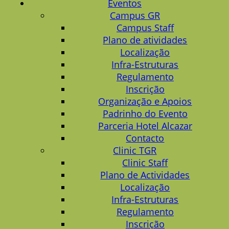
Eventos
Campus GR
Campus Staff
Plano de atividades
Localização
Infra-Estruturas
Regulamento
Inscrição
Organização e Apoios
Padrinho do Evento
Parceria Hotel Alcazar
Contacto
Clinic TGR
Clinic Staff
Plano de Actividades
Localização
Infra-Estruturas
Regulamento
Inscrição