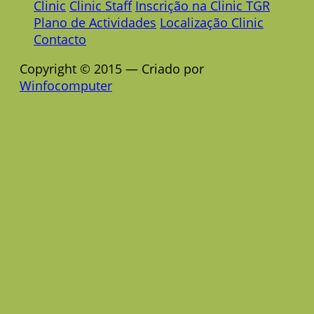
Clinic
Clinic Staff
Inscrição na Clinic TGR
Plano de Actividades
Localização Clinic
Contacto
Copyright © 2015 — Criado por
Winfocomputer