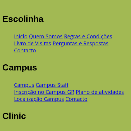
Escolinha
Início
Quem Somos
Regras e Condições
Livro de Visitas
Perguntas e Respostas
Contacto
Campus
Campus
Campus Staff
Inscrição no Campus GR
Plano de atividades
Localização Campus
Contacto
Clinic