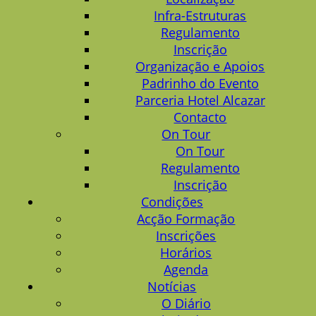
Infra-Estruturas
Regulamento
Inscrição
Organização e Apoios
Padrinho do Evento
Parceria Hotel Alcazar
Contacto
On Tour
On Tour
Regulamento
Inscrição
Condições
Acção Formação
Inscrições
Horários
Agenda
Notícias
O Diário