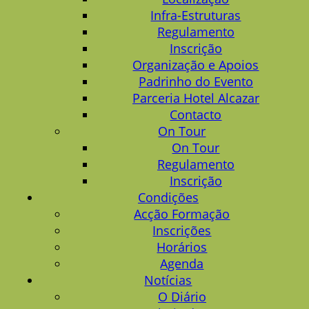
Infra-Estruturas
Regulamento
Inscrição
Organização e Apoios
Padrinho do Evento
Parceria Hotel Alcazar
Contacto
On Tour
On Tour
Regulamento
Inscrição
Condições
Acção Formação
Inscrições
Horários
Agenda
Notícias
O Diário