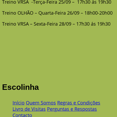
Treino VRSA -Terça-Feira 25/09 – 17h30 ás 19h30
Treino OLHÃO – Quarta-Feira 26/09 – 18h00-20h00
Treino VRSA – Sexta-Feira 28/09 – 17h30 ás 19h30
Escolinha
Início
Quem Somos
Regras e Condições
Livro de Visitas
Perguntas e Respostas
Contacto