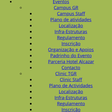
Eventos
Campus GR
Campus Staff
Plano de atividades
Localização
Infra-Estruturas
Regulamento
Inscrição
Organização e Apoios
Padrinho do Evento
Parceria Hotel Alcazar
Contacto
Clinic TGR
Clinic Staff
Plano de Actividades
Localização
Infra-Estruturas
Regulamento
Inscrição