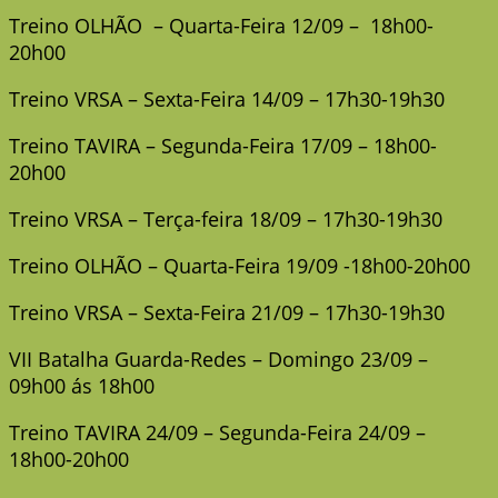
Treino OLHÃO – Quarta-Feira 12/09 – 18h00-
20h00
Treino VRSA – Sexta-Feira 14/09 – 17h30-19h30
Treino TAVIRA – Segunda-Feira 17/09 – 18h00-
20h00
Treino VRSA – Terça-feira 18/09 – 17h30-19h30
Treino OLHÃO – Quarta-Feira 19/09 -18h00-20h00
Treino VRSA – Sexta-Feira 21/09 – 17h30-19h30
VII Batalha Guarda-Redes – Domingo 23/09 –
09h00 ás 18h00
Treino TAVIRA 24/09 – Segunda-Feira 24/09 –
18h00-20h00