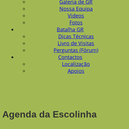
Galeria de GR
Nossa Equipa
Videos
Fotos
Batalha GR
Dicas Técnicas
Livro de Visitas
Perguntas (Fórum)
Contactos
Localização
Apoios
Agenda da Escolinha