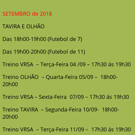
SETEMBRO de 2018
TAVIRA E OLHÃO
Das 18h00-19h00 (Futebol de 7)
Das 19h00-20h00 (Futebol de 11)
Treino VRSA – Terça-Feira 04 /09 – 17h30 ás 19h30
Treino OLHÃO – Quarta-Feira 05/09 – 18h00-
20h00
Treino VRSA – Sexta-Feira 07/09 – 17h30 ás 19h30
Treino TAVIRA – Segunda-Feira 10/09- 18h00-
20h00
Treino VRSA – Terça-Feira 11/09 – 17h30 ás 19h30