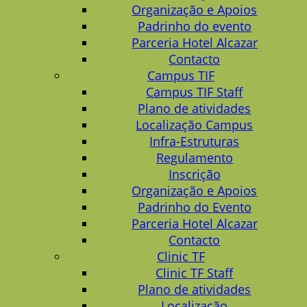
Organização e Apoios
Padrinho do evento
Parceria Hotel Alcazar
Contacto
Campus TIF
Campus TIF Staff
Plano de atividades
Localização Campus
Infra-Estruturas
Regulamento
Inscrição
Organização e Apoios
Padrinho do Evento
Parceria Hotel Alcazar
Contacto
Clinic TF
Clinic TF Staff
Plano de atividades
Localização