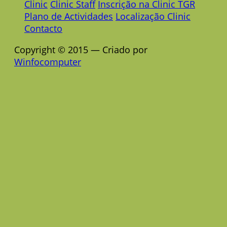
Clinic
Clinic Staff
Inscrição na Clinic TGR
Plano de Actividades
Localização Clinic
Contacto
Copyright © 2015 — Criado por
Winfocomputer