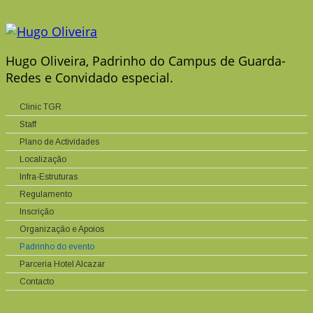
Hugo Oliveira, Padrinho do Campus de Guarda-
Redes e Convidado especial.
Clinic TGR
Staff
Plano de Actividades
Localização
Infra-Estruturas
Regulamento
Inscrição
Organização e Apoios
Padrinho do evento
Parceria Hotel Alcazar
Contacto