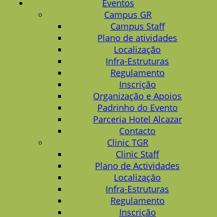
Eventos
Campus GR
Campus Staff
Plano de atividades
Localização
Infra-Estruturas
Regulamento
Inscrição
Organização e Apoios
Padrinho do Evento
Parceria Hotel Alcazar
Contacto
Clinic TGR
Clinic Staff
Plano de Actividades
Localização
Infra-Estruturas
Regulamento
Inscrição