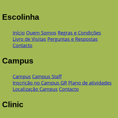
Escolinha
Início
Quem Somos
Regras e Condições
Livro de Visitas
Perguntas e Respostas
Contacto
Campus
Campus
Campus Staff
Inscrição no Campus GR
Plano de atividades
Localização Campus
Contacto
Clinic