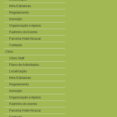
Infra-Estruturas
Regulamento
Inscrição
Organização e Apoios
Padrinho do Evento
Parceria Hotel Alcazar
Contacto
Clinic
Clinic Staff
Plano de Actividades
Localização
Infra-Estruturas
Regulamento
Inscrição
Organização e Apoios
Padrinho do evento
Parceria Hotel Alcazar