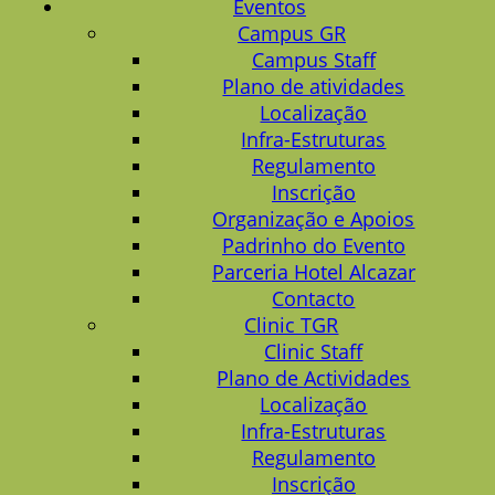
Eventos
Campus GR
Campus Staff
Plano de atividades
Localização
Infra-Estruturas
Regulamento
Inscrição
Organização e Apoios
Padrinho do Evento
Parceria Hotel Alcazar
Contacto
Clinic TGR
Clinic Staff
Plano de Actividades
Localização
Infra-Estruturas
Regulamento
Inscrição