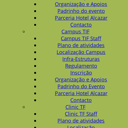
Organização e Apoios
Padrinho do evento
Parceria Hotel Alcazar
Contacto
Campus TIF
Campus TIF Staff
Plano de atividades
Localização Campus
Infra-Estruturas
Regulamento
Inscrição
Organização e Apoios
Padrinho do Evento
Parceria Hotel Alcazar
Contacto
Clinic TF
Clinic TF Staff
Plano de atividades
Localização