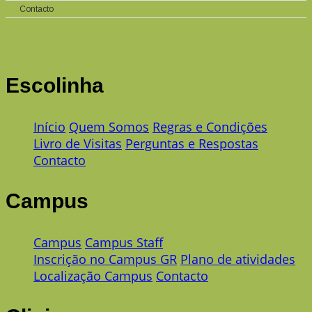
Contacto
Escolinha
Início
Quem Somos
Regras e Condições
Livro de Visitas
Perguntas e Respostas
Contacto
Campus
Campus
Campus Staff
Inscrição no Campus GR
Plano de atividades
Localização Campus
Contacto