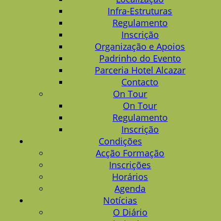
Infra-Estruturas
Regulamento
Inscrição
Organização e Apoios
Padrinho do Evento
Parceria Hotel Alcazar
Contacto
On Tour
On Tour
Regulamento
Inscrição
Condições
Acção Formação
Inscrições
Horários
Agenda
Notícias
O Diário