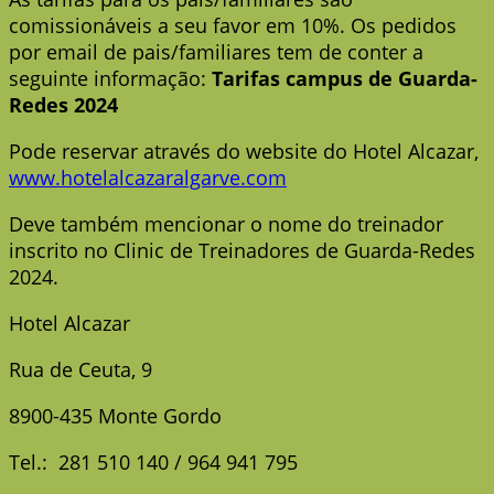
comissionáveis a seu favor em 10%. Os pedidos
por email de pais/familiares tem de conter a
seguinte informação:
Tarifas campus de Guarda-
Redes 2024
Pode reservar através do website do Hotel Alcazar,
www.hotelalcazaralgarve.com
Deve também mencionar o nome do treinador
inscrito no Clinic de Treinadores de Guarda-Redes
2024.
Hotel Alcazar
Rua de Ceuta, 9
8900-435 Monte Gordo
Tel.: 281 510 140 / 964 941 795