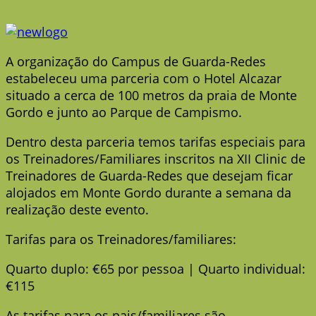
A organização do Campus de Guarda-Redes
estabeleceu uma parceria com o Hotel Alcazar
situado a cerca de 100 metros da praia de Monte
Gordo e junto ao Parque de Campismo.
Dentro desta parceria temos tarifas especiais para
os Treinadores/Familiares inscritos na XII Clinic de
Treinadores de Guarda-Redes que desejam ficar
alojados em Monte Gordo durante a semana da
realização deste evento.
Tarifas para os Treinadores/familiares:
Quarto duplo: €65 por pessoa | Quarto individual:
€115
As tarifas para os pais/familiares são