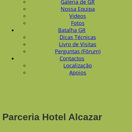
Galeria de GR
Nossa Equipa
Videos
Fotos
Batalha GR
Dicas Técnicas
Livro de Visitas
Perguntas (Fórum)
Contactos
Localização
Apoios
Parceria Hotel Alcazar