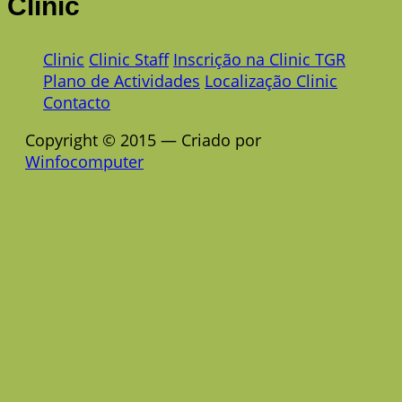
Clinic
Clinic
Clinic Staff
Inscrição na Clinic TGR
Plano de Actividades
Localização Clinic
Contacto
Copyright © 2015 — Criado por
Winfocomputer