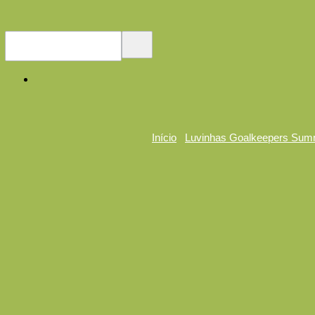
Início
Luvinhas Goalkeepers Sum