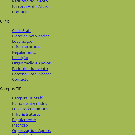
Padrinho do Evento
Parceria Hotel Alcazar
Contacto
Clinic
Clinic Staff
Plano de Actividades
Localização
Infra-Estruturas
Regulamento
Inscrição
Organização e Apoios
Padrinho do evento
Parceria Hotel Alcazar
Contacto
Campus TIF
Campus TIF Staff
Plano de atividades
Localização Campus
Infra-Estruturas
Regulamento
Inscrição
Organização e Apoios