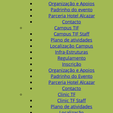
Organização e Apoios
Padrinho do evento
Parceria Hotel Alcazar
Contacto
Campus TIF
Campus TIF Staff
Plano de atividades
Localização Campus
Infra-Estruturas
Regulamento
Inscrição
Organização e Apoios
Padrinho do Evento
Parceria Hotel Alcazar
Contacto
Clinic TF
Clinic TF Staff
Plano de atividades
Localização