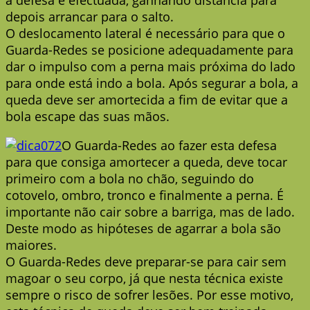
depois arrancar para o salto.
O deslocamento lateral é necessário para que o
Guarda-Redes se posicione adequadamente para
dar o impulso com a perna mais próxima do lado
para onde está indo a bola. Após segurar a bola, a
queda deve ser amortecida a fim de evitar que a
bola escape das suas mãos.
O Guarda-Redes ao fazer esta defesa
para que consiga amortecer a queda, deve tocar
primeiro com a bola no chão, seguindo do
cotovelo, ombro, tronco e finalmente a perna. É
importante não cair sobre a barriga, mas de lado.
Deste modo as hipóteses de agarrar a bola são
maiores.
O Guarda-Redes deve preparar-se para cair sem
magoar o seu corpo, já que nesta técnica existe
sempre o risco de sofrer lesões. Por esse motivo,