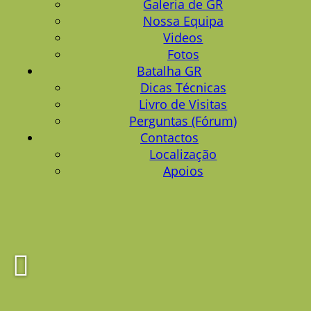
Galeria de GR
Nossa Equipa
Videos
Fotos
Batalha GR
Dicas Técnicas
Livro de Visitas
Perguntas (Fórum)
Contactos
Localização
Apoios