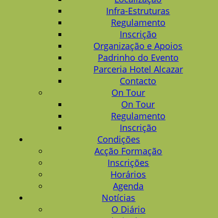
Infra-Estruturas
Regulamento
Inscrição
Organização e Apoios
Padrinho do Evento
Parceria Hotel Alcazar
Contacto
On Tour
On Tour
Regulamento
Inscrição
Condições
Acção Formação
Inscrições
Horários
Agenda
Notícias
O Diário