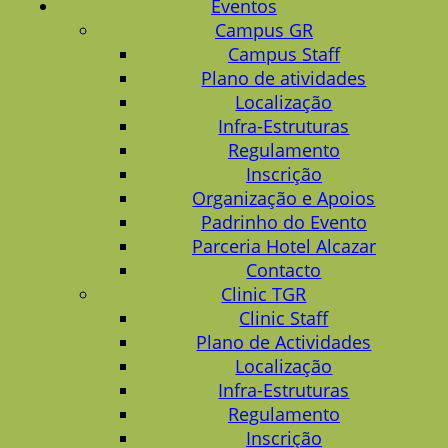
Eventos
Campus GR
Campus Staff
Plano de atividades
Localização
Infra-Estruturas
Regulamento
Inscrição
Organização e Apoios
Padrinho do Evento
Parceria Hotel Alcazar
Contacto
Clinic TGR
Clinic Staff
Plano de Actividades
Localização
Infra-Estruturas
Regulamento
Inscrição