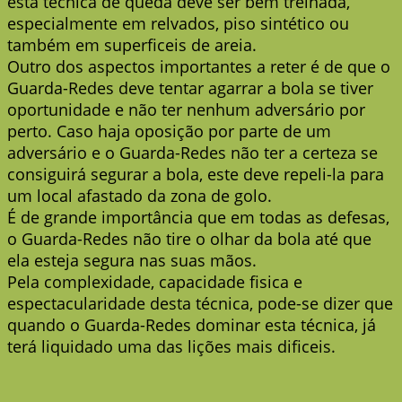
esta técnica de queda deve ser bem treinada,
especialmente em relvados, piso sintético ou
também em superficeis de areia.
Outro dos aspectos importantes a reter é de que o
Guarda-Redes deve tentar agarrar a bola se tiver
oportunidade e não ter nenhum adversário por
perto. Caso haja oposição por parte de um
adversário e o Guarda-Redes não ter a certeza se
consiguirá segurar a bola, este deve repeli-la para
um local afastado da zona de golo.
É de grande importância que em todas as defesas,
o Guarda-Redes não tire o olhar da bola até que
ela esteja segura nas suas mãos.
Pela complexidade, capacidade fisica e
espectacularidade desta técnica, pode-se dizer que
quando o Guarda-Redes dominar esta técnica, já
terá liquidado uma das lições mais dificeis.