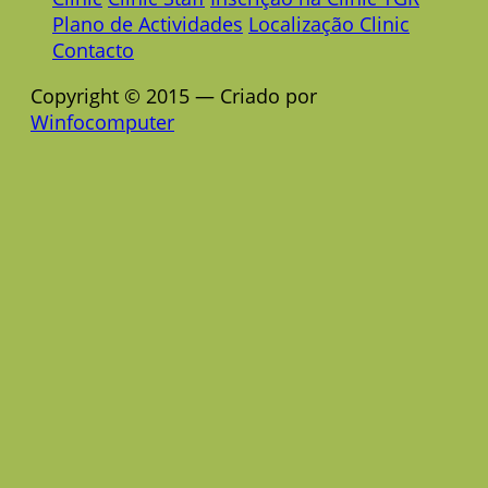
Plano de Actividades
Localização Clinic
Contacto
Copyright © 2015 — Criado por
Winfocomputer