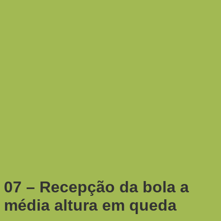
07 – Recepção da bola a
média altura em queda