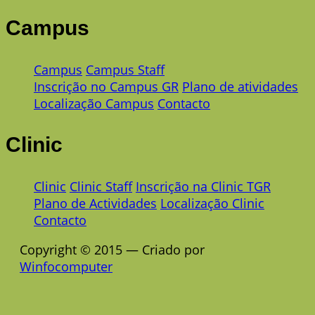
Campus
Campus
Campus Staff
Inscrição no Campus GR
Plano de atividades
Localização Campus
Contacto
Clinic
Clinic
Clinic Staff
Inscrição na Clinic TGR
Plano de Actividades
Localização Clinic
Contacto
Copyright © 2015 — Criado por
Winfocomputer