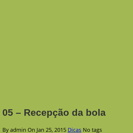
05 – Recepção da bola
By admin
On Jan 25, 2015
Dicas
No tags