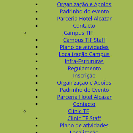
Organização e Apoios
Padrinho do evento
Parceria Hotel Alcazar
Contacto
Campus TIF
Campus TIF Staff
Plano de atividades
Localização Campus
Infra-Estruturas
Regulamento
Inscrição
Organização e Apoios
Padrinho do Evento
Parceria Hotel Alcazar
Contacto
Clinic TF
Clinic TF Staff
Plano de atividades
Localização