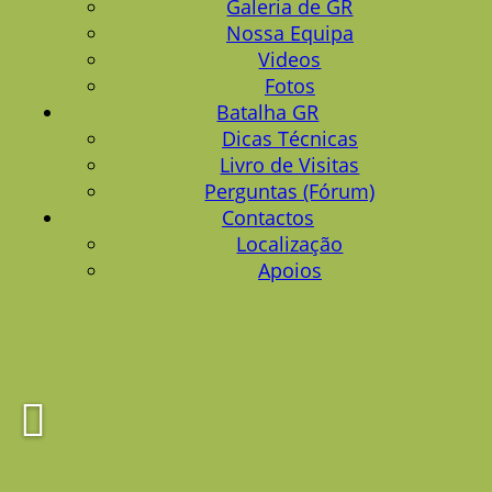
Galeria de GR
Nossa Equipa
Videos
Fotos
Batalha GR
Dicas Técnicas
Livro de Visitas
Perguntas (Fórum)
Contactos
Localização
Apoios