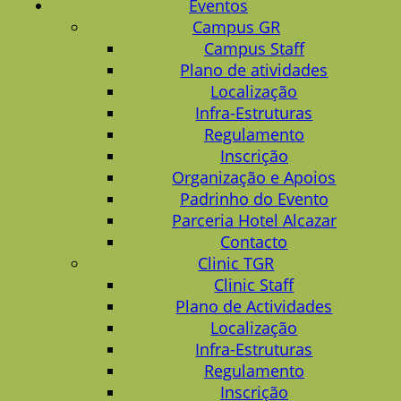
Eventos
Campus GR
Campus Staff
Plano de atividades
Localização
Infra-Estruturas
Regulamento
Inscrição
Organização e Apoios
Padrinho do Evento
Parceria Hotel Alcazar
Contacto
Clinic TGR
Clinic Staff
Plano de Actividades
Localização
Infra-Estruturas
Regulamento
Inscrição