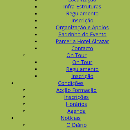
Infra-Estruturas
Regulamento
Inscrição
Organização e Apoios
Padrinho do Evento
Parceria Hotel Alcazar
Contacto
On Tour
On Tour
Regulamento
Inscrição
Condições
Acção Formação
Inscrições
Horários
Agenda
Notícias
O Diário