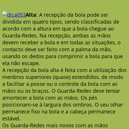
Alta
: A recepção da bola pode ser
dividida em quatro tipos, sendo classificadas de
acordo com a altura em que a bola chegue ao
Guarda-Redes. Na recepção, ambas as mãos
devem receber a bola e em todas as situações, o
contacto deve ser feito com a palma da mão,
usando os dedos para comprimir a bola para que
ela não escape.
A recepção da bola alta é feita com a utilização dos
menbros superiores (quase) estendidos, de modo
a facilitar a posse ou o controle da bola com as
mãos ou os braços. O Guarda-Redes deve tentar
amortecer a bola com as mãos. Os pés
posicionam-se á largura dos ombros. O seu olhar
permanece fixo na bola e a cabeça permanece
estável.
Os Guarda-Redes mais novos com as mãos