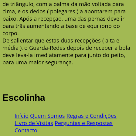
de triângulo, com a palma da mão voltada para
cima, e os dedos ( polegares ) a apontarem para
baixo. Após a recepção, uma das pernas deve ir
para trâs aumentando a base de equilibrio do
corpo.
De salientar que estas duas recepções ( alta e
média ), o Guarda-Redes depois de receber a bola
deve leva-la imediatamente para junto do peito,
para uma maior segurança.
Escolinha
Início
Quem Somos
Regras e Condições
Livro de Visitas
Perguntas e Respostas
Contacto